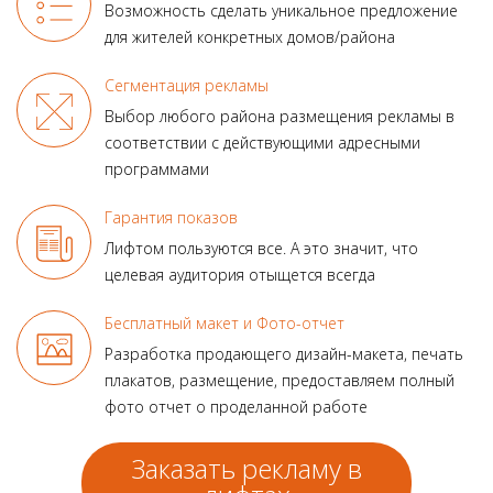
Возможность сделать уникальное предложение
для жителей конкретных домов/района
Сегментация рекламы
Выбор любого района размещения рекламы в
соответствии с действующими адресными
программами
Гарантия показов
Лифтом пользуются все.
А это значит, что
целевая аудитория отыщется всегда
Бесплатный макет и Фото-отчет
Разработка продающего
дизайн-макета, печать
плакатов, размещение, предоставляем полный
фото отчет о проделанной работе
Заказать рекламу в