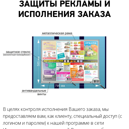
ЗАЩИТЫ РЕКЛАМЫ И
ИСПОЛНЕНИЯ ЗАКАЗА
В целях контроля исполнения Вашего заказа, мы
предоставляем вам, как клиенту, специальный доступ (с
логином и паролем) к нашей программе в сети