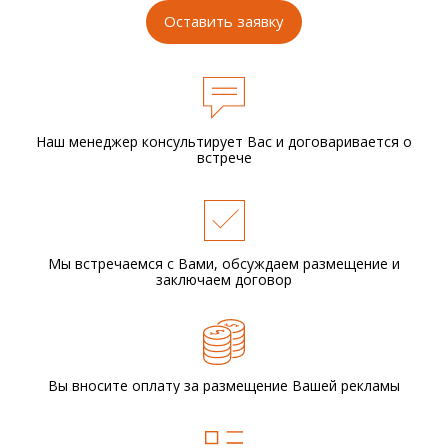
Оставить заявку
Наш менеджер консультирует Вас и
договаривается о
встрече
Мы встречаемся с Вами,
обсуждаем размещение
и
заключаем договор
Вы вносите оплату за размещение
Вашей рекламы