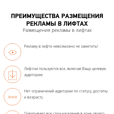
ПРЕИМУЩЕСТВА РАЗМЕЩЕНИЯ
РЕКЛАМЫ В ЛИФТАХ
Размещения рекламы в лифтах
Рекламу в лифте
невозможно не заметить!
Лифтом пользуются все, включая Вашу целевую
аудиторию
Нет ограничений аудитории по статусу, достатку
и возрасту
Охватывает все слои населения в зоне своего