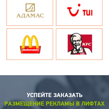
УСПЕЙТЕ ЗАКАЗАТЬ
РАЗМЕЩЕНИЕ РЕКЛАМЫ В ЛИФТАХ