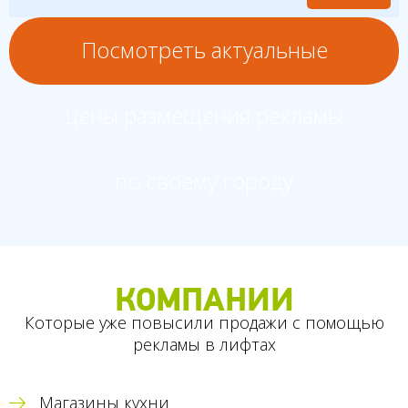
Посмотреть актуальные
цены размещения рекламы
по своему городу
КОМПАНИИ
Которые уже повысили продажи с помощью
рекламы в лифтах
Магазины кухни