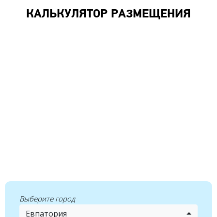
КАЛЬКУЛЯТОР РАЗМЕЩЕНИЯ
Выберите город
Евпатория