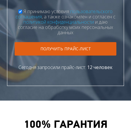
Я принимаю условия
пользовательского
соглашения
, а также ознакомлен и согласен с
политикой конфиденциальности
и даю
согласие на обработку моих персональных
данных
ПОЛУЧИТЬ ПРАЙС-ЛИСТ
Сегодня запросили прайс-лист:
12 человек
100% ГАРАНТИЯ