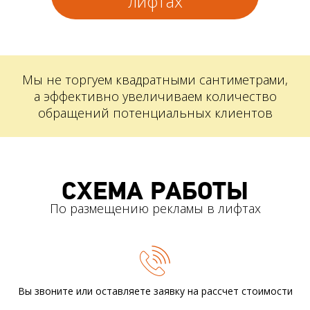
лифтах
Мы не торгуем квадратными сантиметрами,
а эффективно увеличиваем количество
обращений потенциальных клиентов
СХЕМА РАБОТЫ
По размещению рекламы в лифтах
Вы звоните или оставляете заявку
на рассчет стоимости