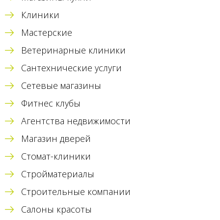
Клиники
Мастерские
Ветеринарные клиники
Сантехнические услуги
Сетевые магазины
Фитнес клубы
Агентства недвижимости
Магазин дверей
Стомат-клиники
Стройматериалы
Строительные компании
Салоны красоты