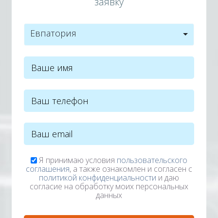
заявку
Евпатория
Я принимаю условия
пользовательского
соглашения
, а также ознакомлен и согласен с
политикой конфиденциальности
и даю
согласие на обработку моих персональных
данных