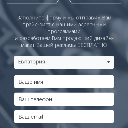
Заполните форму и мы отправим Вам
прайс-лист с нашими адресными
программами
и разработаем Вам продающий дизайн-
макет Вашей рекламы БЕСПЛАТНО
Евпатория