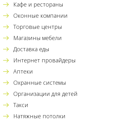
Кафе и рестораны
Оконные компании
Торговые центры
Магазины мебели
Доставка еды
Интернет провайдеры
Аптеки
Охранные системы
Организации для детей
Такси
Натяжные потолки