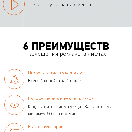
Что получат наши клиенты
6 ПРЕИМУЩЕСТВ
Размещения рекламы в лифтах
Низкая стоимость контакта
Всего 1 копейка за 1 показ
Высокая периодичность показов
Каждый житель дома увидит
Вашу рекламу
минимум
60 раз в месяц
Выбор аудитории