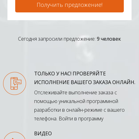
Получить предложение!
Сегодня запросили предложение:
9 человек
ТОЛЬКО У НАС! ПРОВЕРЯЙТЕ
ИСПОЛНЕНИЕ ВАШЕГО ЗАКАЗА ОНЛАЙН.
Отслеживайте выполнение заказа с
помощью уникальной программной
разработки в онлайн-режиме с вашего
телефона.
Войти в программу
ВИДЕО