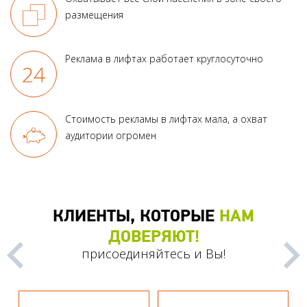
размещения
Реклама в лифтах работает круглосуточно
Стоимость рекламы в лифтах мала, а охват
аудитории огромен
КЛИЕНТЫ, КОТОРЫЕ
НАМ
ДОВЕРЯЮТ!
присоединяйтесь и Вы!