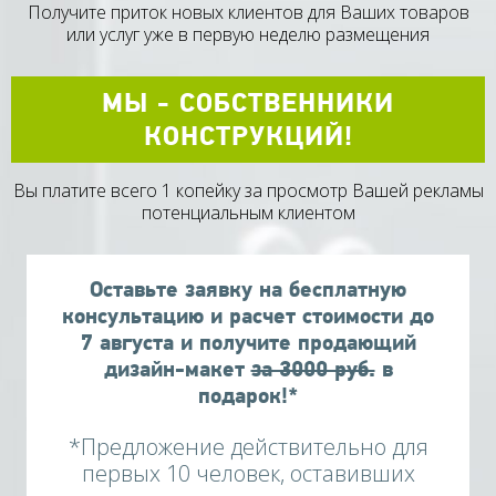
Получите приток новых клиентов для Ваших товаров
или услуг уже в первую неделю размещения
МЫ - СОБСТВЕННИКИ
КОНСТРУКЦИЙ!
Вы платите всего 1 копейку за просмотр Вашей рекламы
потенциальным клиентом
Оставьте заявку на бесплатную
консультацию и расчет стоимости до
7
августа
и получите продающий
дизайн-макет
за 3000 руб.
в
подарок!*
*Предложение действительно для
первых 10 человек, оставивших