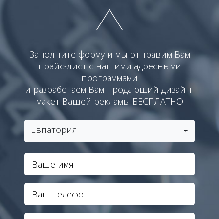
Заполните форму и мы отправим Вам
прайс-лист с нашими адресными
программами
и разработаем Вам продающий дизайн-
макет Вашей рекламы БЕСПЛАТНО
Евпатория