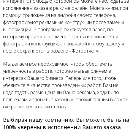
Интернет, с помощью которой Вы можете наблюдать за
исполнением заказа в режиме онлайн. Монтажники, при
помощи приложения на андройд своего телефона,
фотографируют рекламные конструкции после замены
информации. В программе фиксируется адрес, по
которому произошла замена плаката и прилагается
фотография конструкции, с привязкой к этому адресу и
после сохраняется в разделе «Фотоотчет».
Мы делаем все необходимое, чтобы обеспечить
уверенность в работе, которую мы выполняем в
интересах Вашего бизнеса. Теперь для того, чтобы
убедиться в качестве произведенных работ, Вам не
надо гадать размещена ли Ваша реклама, ходить по
подъездам и звонить знакомым, проживающим в домах,
где размещены наши стенды.
Выбирая нашу компанию, Вы можете быть на
100% уверены в исполнении Вашего заказа