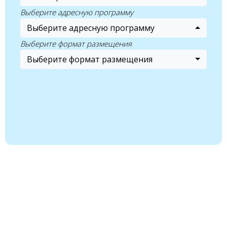
Выберите адресную программу
Выберите адресную программу
Выберите формат размещения
Выберите формат размещения