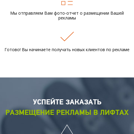
Мы отправляем Вам фото-отчет
о размещении Вашей
рекламы
Готово! Вы начинаете получать новых
клиентов по рекламе
УСПЕЙТЕ ЗАКАЗАТЬ
РАЗМЕЩЕНИЕ РЕКЛАМЫ В ЛИФТАХ